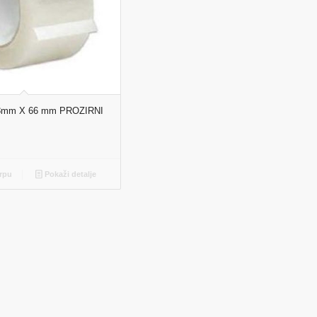
mm X 66 mm PROZIRNI
rpu
Pokaži detalje