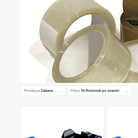
Poredaj po
Zadano
Prikaz
15 Proizvodi po stranici