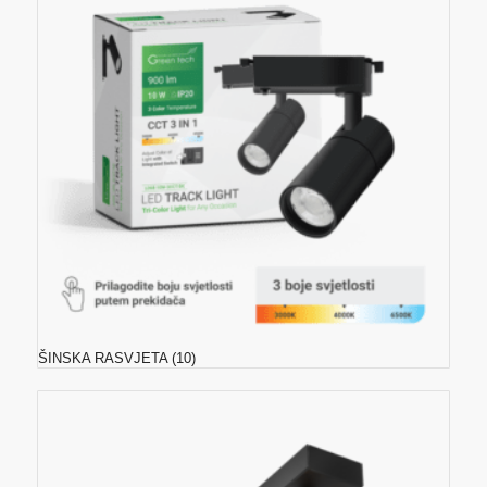
ŠINSKA RASVJETA
(10)