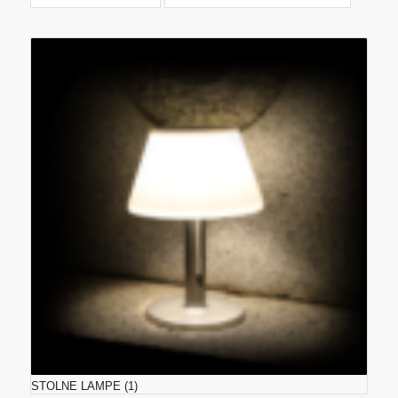
STOLNE LAMPE
(1)