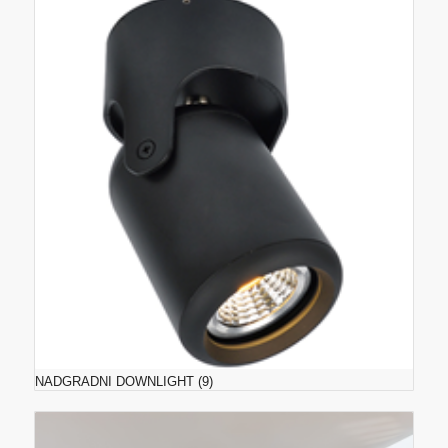
NADGRADNI DOWNLIGHT
(9)