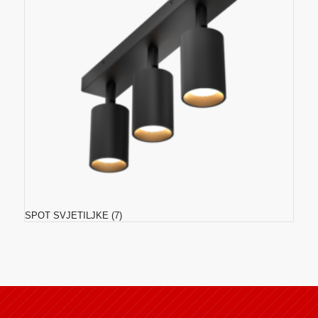
SPOT SVJETILJKE
(7)