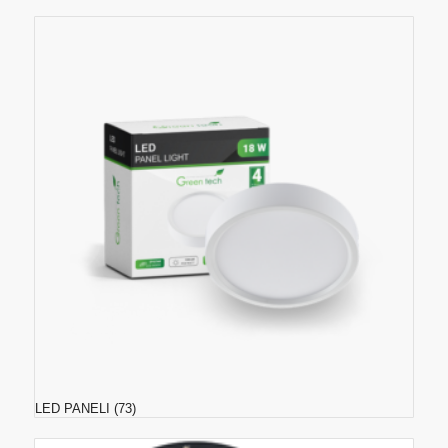
LED PANELI
(73)