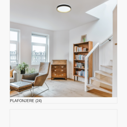
PLAFONJERE
(24)