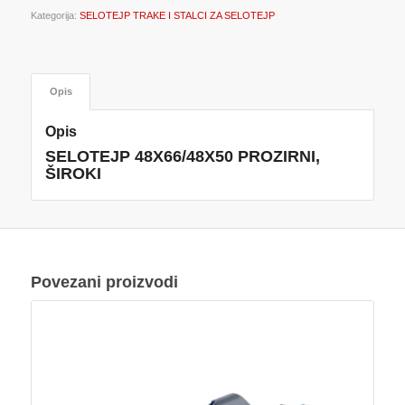
Kategorija:
SELOTEJP TRAKE I STALCI ZA SELOTEJP
Opis
Opis
SELOTEJP 48X66/48X50 PROZIRNI,
ŠIROKI
Povezani proizvodi