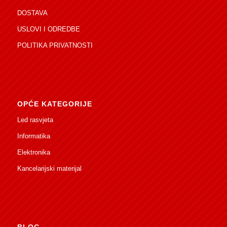
DOSTAVA
USLOVI I ODREDBE
POLITIKA PRIVATNOSTI
OPĆE KATEGORIJE
Led rasvjeta
Informatika
Elektronika
Kancelarijski materijal