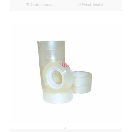
Dodaj u korpu
Pokaži detalje