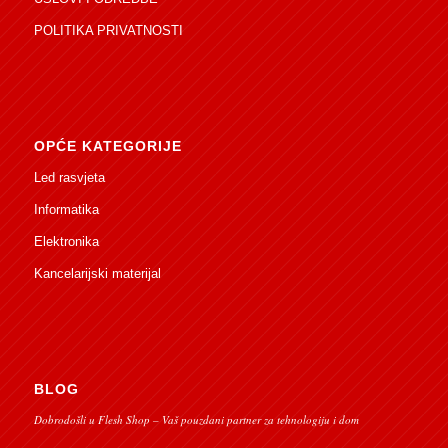
POLITIKA PRIVATNOSTI
OPĆE KATEGORIJE
Led rasvjeta
Informatika
Elektronika
Kancelarijski materijal
BLOG
Dobrodošli u Flesh Shop – Vaš pouzdani partner za tehnologiju i dom