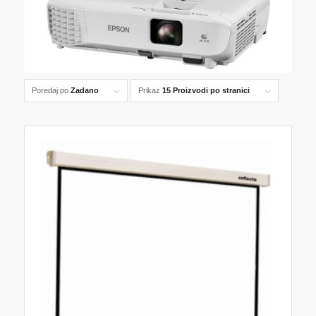
Poredaj po
Zadano
Prikaz
15 Proizvodi po stranici