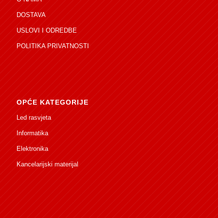
DOSTAVA
USLOVI I ODREDBE
POLITIKA PRIVATNOSTI
OPĆE KATEGORIJE
Led rasvjeta
Informatika
Elektronika
Kancelarijski materijal