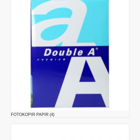
FOTOKOPIR PAPIR
(4)