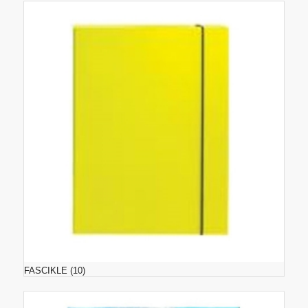
FASCIKLE
(10)