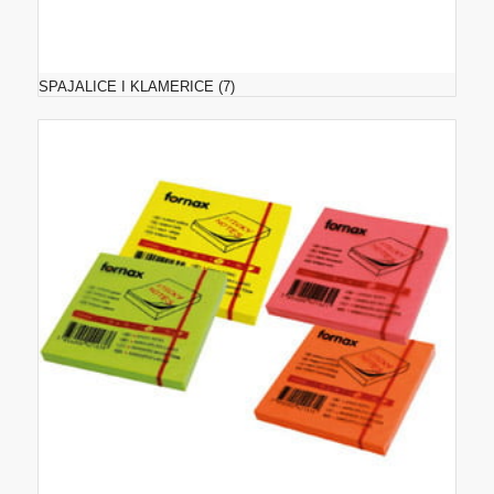
SPAJALICE I KLAMERICE
(7)