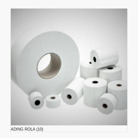
ADING ROLA
(10)