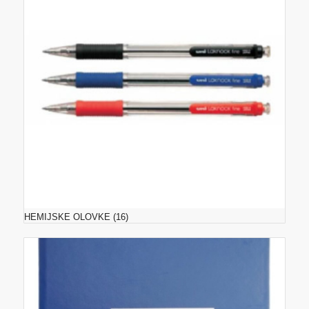
HEMIJSKE OLOVKE
(16)