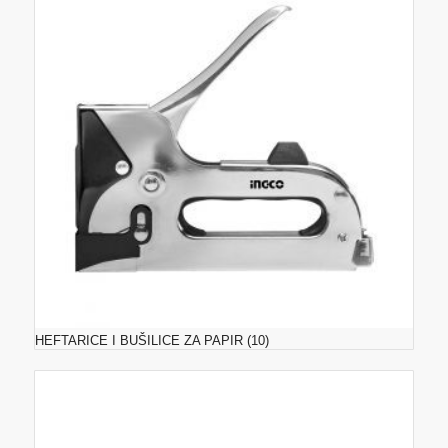
HEFTARICE I BUŠILICE ZA PAPIR
(10)