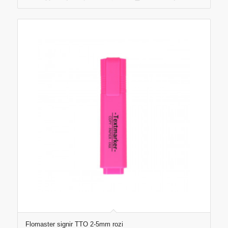
Flomaster signir TTO 2-5mm rozi