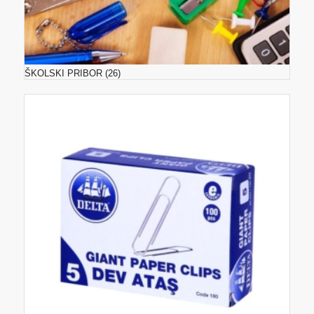
ŠKOLSKI PRIBOR
(26)