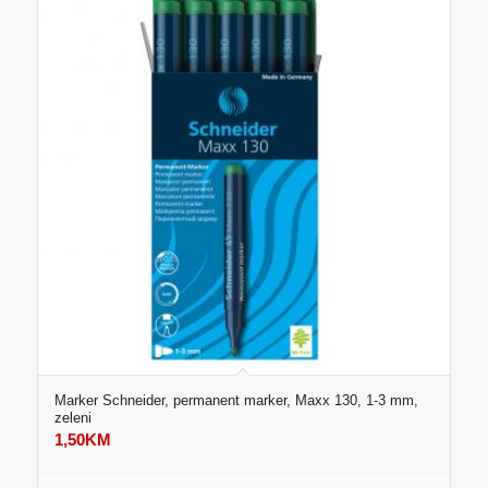
Marker Schneider, permanent marker, Maxx 130, 1-3 mm,
zeleni
1,50
KM