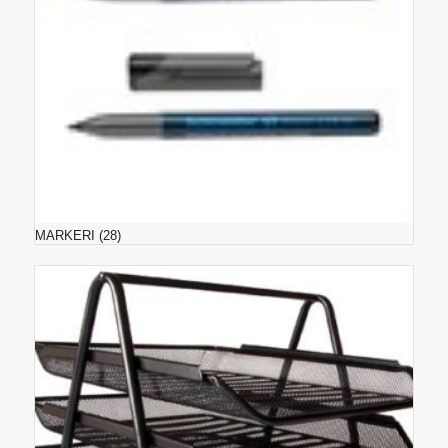
MARKERI
(28)