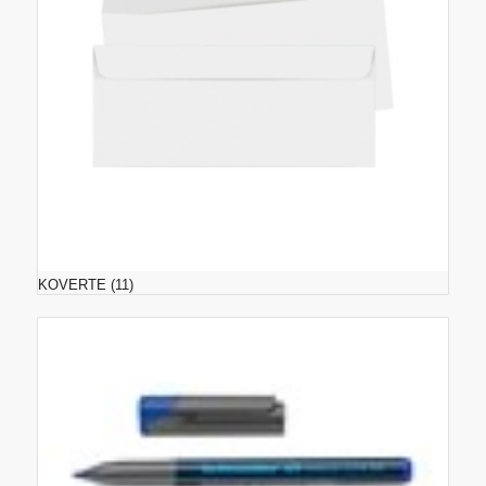
KOVERTE
(11)