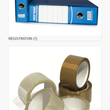
REGISTRATORI
(7)