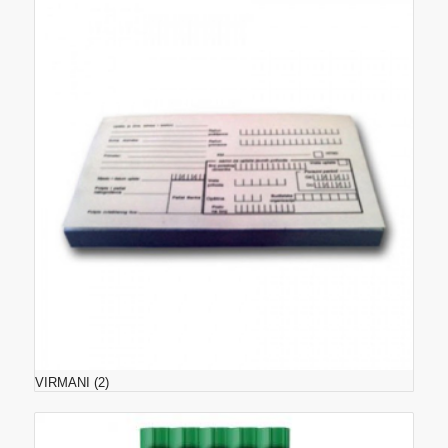
VIRMANI
(2)