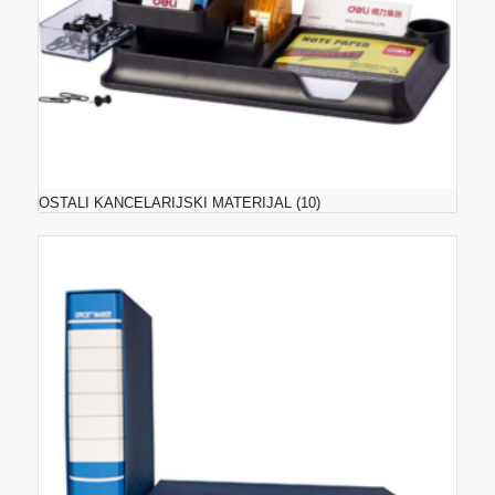
OSTALI KANCELARIJSKI MATERIJAL
(10)