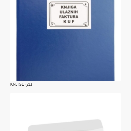
KNJIGE
(21)