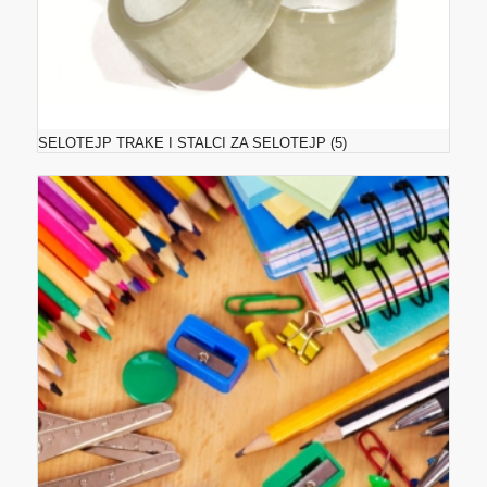
SELOTEJP TRAKE I STALCI ZA SELOTEJP
(5)