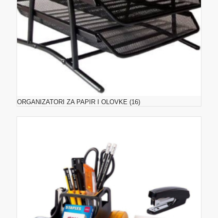
ORGANIZATORI ZA PAPIR I OLOVKE
(16)