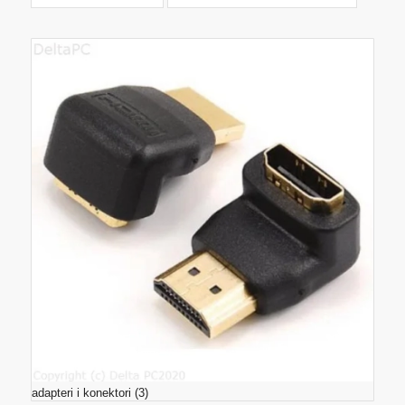
adapteri i konektori
(3)