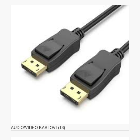
AUDIO/VIDEO KABLOVI
(13)