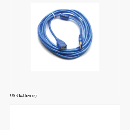
USB kablovi
(5)