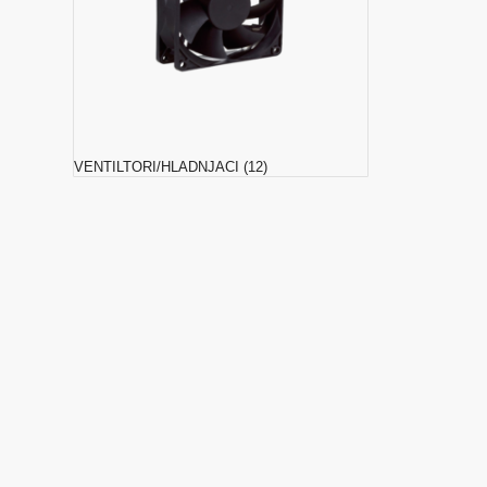
VENTILTORI/HLADNJACI
(12)