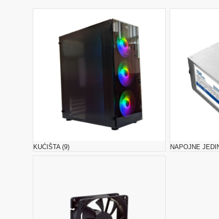
KUĆIŠTA
(9)
NAPOJNE JEDI