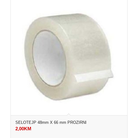
SELOTEJP 48mm X 66 mm PROZIRNI
2,00
KM