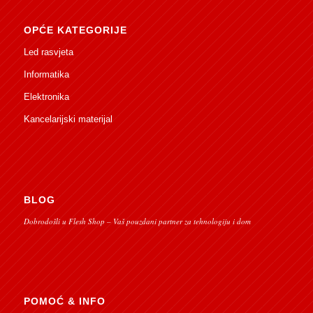
OPĆE KATEGORIJE
Led rasvjeta
Informatika
Elektronika
Kancelarijski materijal
BLOG
Dobrodošli u Flesh Shop – Vaš pouzdani partner za tehnologiju i dom
POMOĆ & INFO