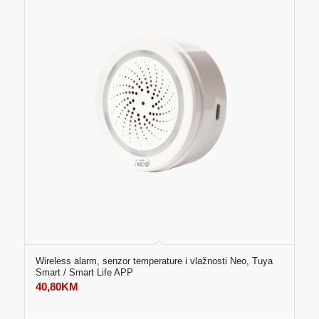
Wireless alarm, senzor temperature i vlažnosti Neo, Tuya
Smart / Smart Life APP
40,80
KM