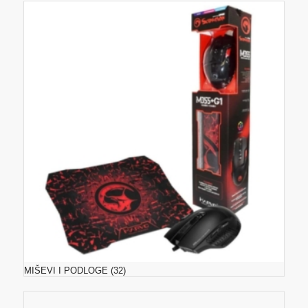
MIŠEVI I PODLOGE
(32)