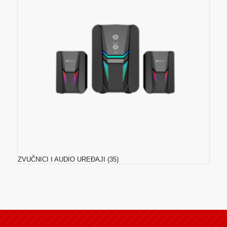
ZVUČNICI I AUDIO UREĐAJI
(35)