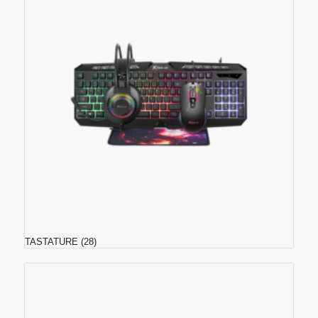
TASTATURE
(28)