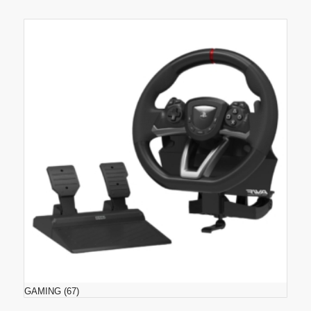
GAMING
(67)