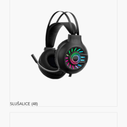
SLUŠALICE
(48)