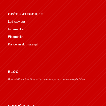
OPĆE KATEGORIJE
Led rasvjeta
Informatika
Elektronika
Kancelarijski materijal
BLOG
Dobrodošli u Flesh Shop – Vaš pouzdani partner za tehnologiju i dom