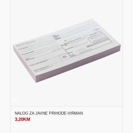
NALOG ZA JAVNE PRIHODE-VIRMAN
3,20
KM