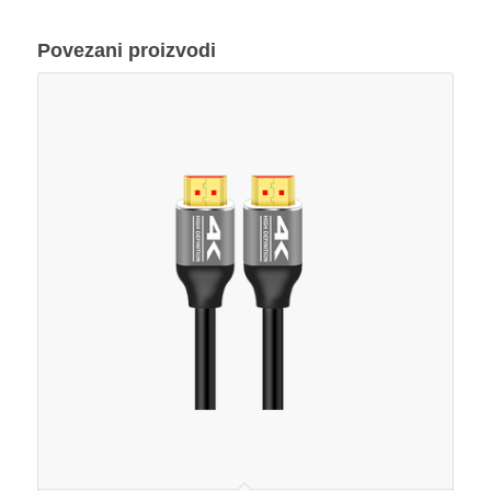
Povezani proizvodi