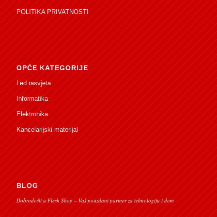
POLITIKA PRIVATNOSTI
OPĆE KATEGORIJE
Led rasvjeta
Informatika
Elektronika
Kancelarijski materijal
BLOG
Dobrodošli u Flesh Shop – Vaš pouzdani partner za tehnologiju i dom