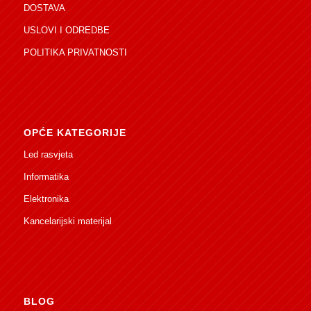
DOSTAVA
USLOVI I ODREDBE
POLITIKA PRIVATNOSTI
OPĆE KATEGORIJE
Led rasvjeta
Informatika
Elektronika
Kancelarijski materijal
BLOG