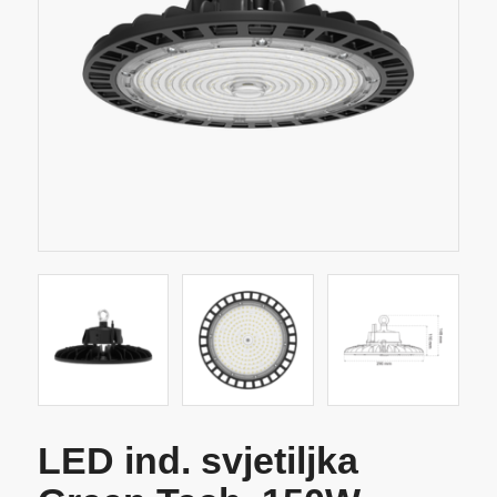
LED ind. svjetiljka