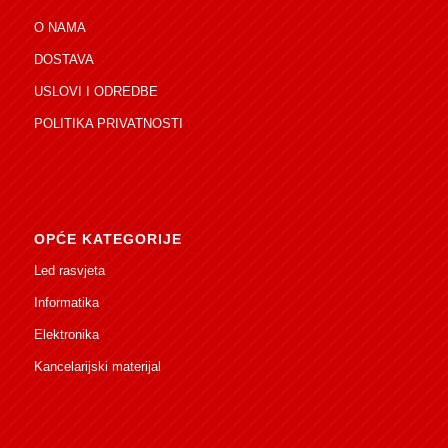
O NAMA
DOSTAVA
USLOVI I ODREDBE
POLITIKA PRIVATNOSTI
OPĆE KATEGORIJE
Led rasvjeta
Informatika
Elektronika
Kancelarijski materijal