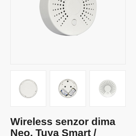
Wireless senzor dima
Neo, Tuya Smart /