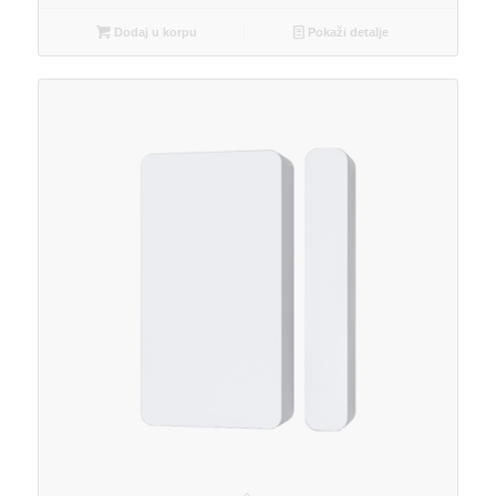
Dodaj u korpu
Pokaži detalje