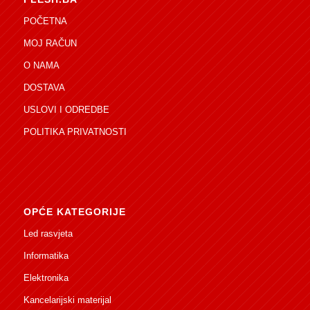
POČETNA
MOJ RAČUN
O NAMA
DOSTAVA
USLOVI I ODREDBE
POLITIKA PRIVATNOSTI
OPĆE KATEGORIJE
Led rasvjeta
Informatika
Elektronika
Kancelarijski materijal