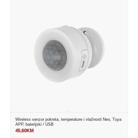
Wireless senzor pokreta, temperature i vlažnosti Neo, Tuya
APP, baterijski / USB
45,60
KM