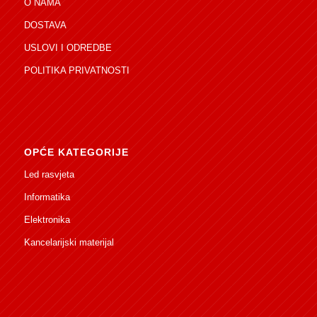
O NAMA
DOSTAVA
USLOVI I ODREDBE
POLITIKA PRIVATNOSTI
OPĆE KATEGORIJE
Led rasvjeta
Informatika
Elektronika
Kancelarijski materijal