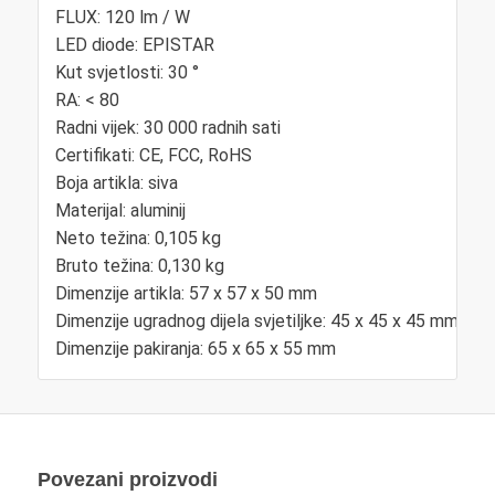
FLUX: 120 lm / W
LED diode: EPISTAR
Kut svjetlosti: 30 °
RA: < 80
Radni vijek: 30 000 radnih sati
Certifikati: CE, FCC, RoHS
Boja artikla: siva
Materijal: aluminij
Neto težina: 0,105 kg
Bruto težina: 0,130 kg
Dimenzije artikla: 57 x 57 x 50 mm
Dimenzije ugradnog dijela svjetiljke: 45 x 45 x 45 mm
Dimenzije pakiranja: 65 x 65 x 55 mm
Povezani proizvodi