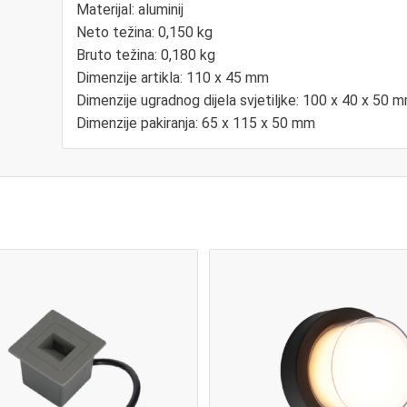
Materijal: aluminij
Neto težina: 0,150 kg
Bruto težina: 0,180 kg
Dimenzije artikla: 110 x 45 mm
Dimenzije ugradnog dijela svjetiljke: 100 x 40 x 50 
Dimenzije pakiranja: 65 x 115 x 50 mm