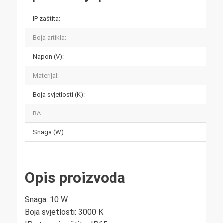
IP zaštita:
Boja artikla:
Napon (V):
Materijal:
Boja svjetlosti (K):
RA:
Snaga (W):
Opis proizvoda
Snaga: 10 W
Boja svjetlosti: 3000 K