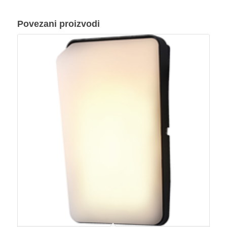
Povezani proizvodi