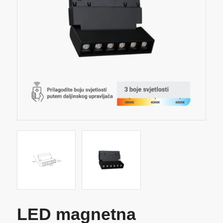
LED magnetna