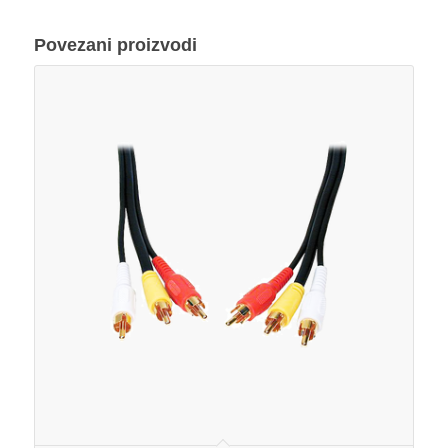
Povezani proizvodi