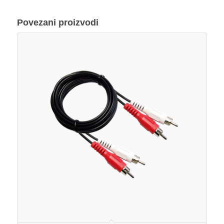
Povezani proizvodi