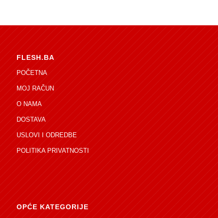
FLESH.BA
POČETNA
MOJ RAČUN
O NAMA
DOSTAVA
USLOVI I ODREDBE
POLITIKA PRIVATNOSTI
OPĆE KATEGORIJE