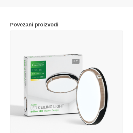
Povezani proizvodi