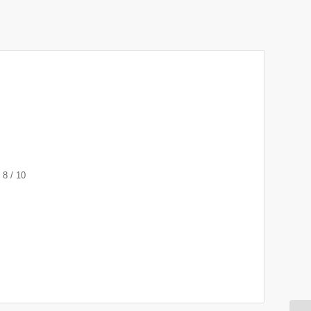
 8 / 10