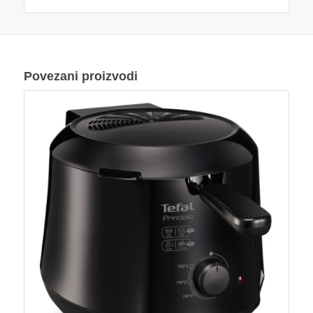
Povezani proizvodi