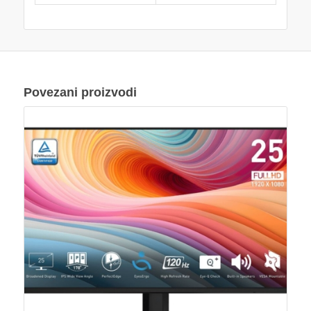
Povezani proizvodi