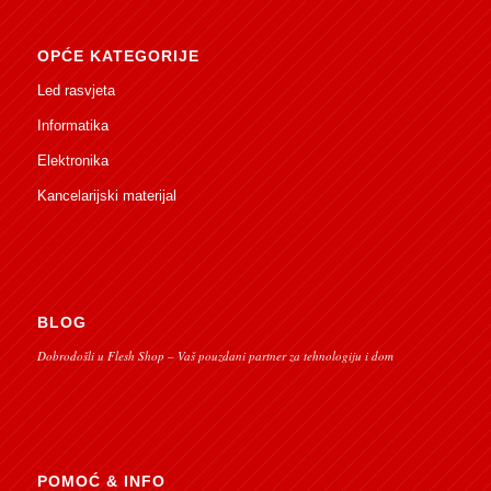
OPĆE KATEGORIJE
Led rasvjeta
Informatika
Elektronika
Kancelarijski materijal
BLOG
Dobrodošli u Flesh Shop – Vaš pouzdani partner za tehnologiju i dom
POMOĆ & INFO