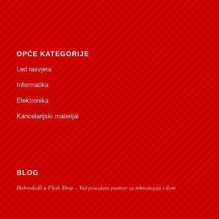
OPĆE KATEGORIJE
Led rasvjeta
Informatika
Elektronika
Kancelarijski materijal
BLOG
Dobrodošli u Flesh Shop – Vaš pouzdani partner za tehnologiju i dom