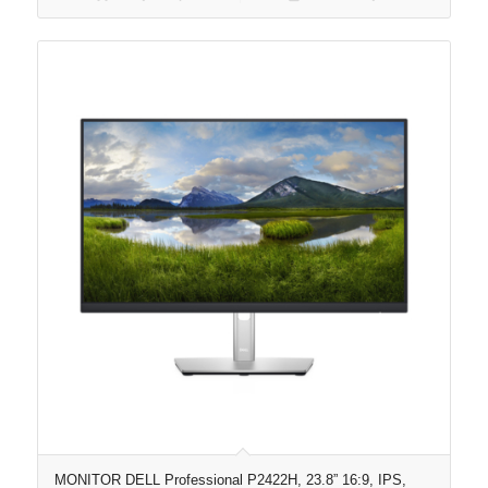
MONITOR DELL Professional P2422H, 23.8” 16:9, IPS,