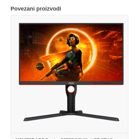
Povezani proizvodi