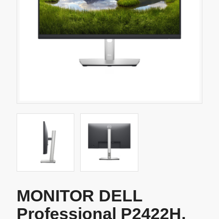
MONITOR DELL
Professional P2422H,