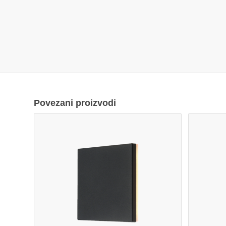
Povezani proizvodi