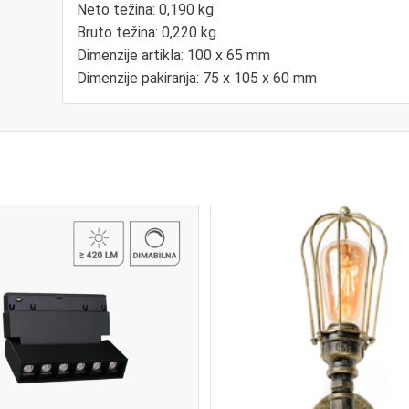
Neto težina: 0,190 kg
Bruto težina: 0,220 kg
Dimenzije artikla: 100 x 65 mm
Dimenzije pakiranja: 75 x 105 x 60 mm