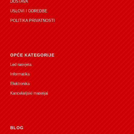
DOSTAVA
USLOVI I ODREDBE
POLITIKA PRIVATNOSTI
OPĆE KATEGORIJE
Led rasvjeta
Informatika
Elektronika
Kancelarijski materijal
BLOG