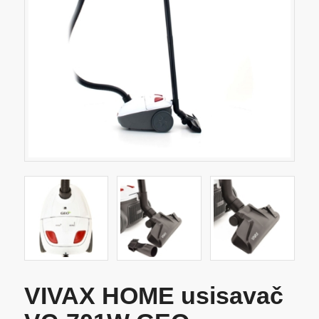
VIVAX HOME usisavač