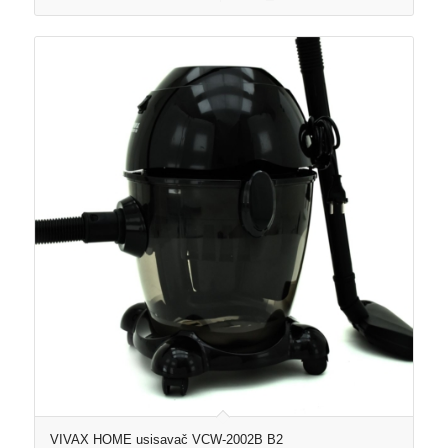
VIVAX HOME usisavač VCW-2002B B2