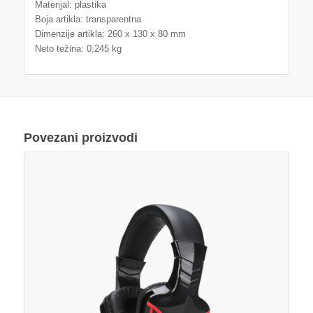
Materijal: plastika
Boja artikla: transparentna
Dimenzije artikla: 260 x 130 x 80 mm
Neto težina: 0,245 kg
Povezani proizvodi