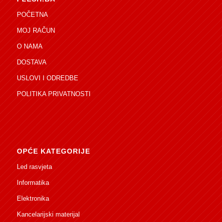
POČETNA
MOJ RAČUN
O NAMA
DOSTAVA
USLOVI I ODREDBE
POLITIKA PRIVATNOSTI
OPĆE KATEGORIJE
Led rasvjeta
Informatika
Elektronika
Kancelarijski materijal