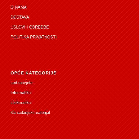
O NAMA
DOSTAVA
USLOVI I ODREDBE
POLITIKA PRIVATNOSTI
OPĆE KATEGORIJE
Led rasvjeta
Informatika
Elektronika
Kancelarijski materijal