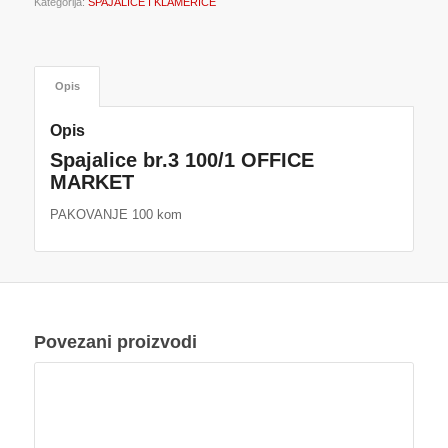
Kategorija:
SPAJALICE I KLAMERICE
Opis
Opis
Spajalice br.3 100/1 OFFICE
MARKET
PAKOVANJE 100 kom
Povezani proizvodi