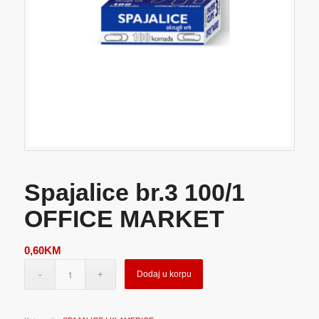
Spajalice br.3 100/1
OFFICE MARKET
0,60
KM
Dodaj u korpu