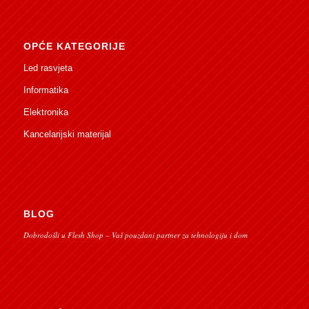
OPĆE KATEGORIJE
Led rasvjeta
Informatika
Elektronika
Kancelarijski materijal
BLOG
Dobrodošli u Flesh Shop – Vaš pouzdani partner za tehnologiju i dom