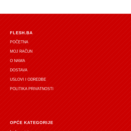
FLESH.BA
POČETNA
MOJ RAČUN
O NAMA
DOSTAVA
USLOVI I ODREDBE
POLITIKA PRIVATNOSTI
OPĆE KATEGORIJE