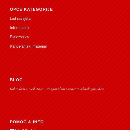
OPĆE KATEGORIJE
Led rasvjeta
Informatika
Elektronika
Kancelarijski materijal
BLOG
Dobrodošli u Flesh Shop – Vaš pouzdani partner za tehnologiju i dom
POMOĆ & INFO