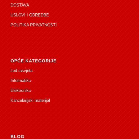
DOSTAVA
USLOVI I ODREDBE
POLITIKA PRIVATNOSTI
OPĆE KATEGORIJE
Led rasvjeta
Informatika
Elektronika
Kancelarijski materijal
BLOG