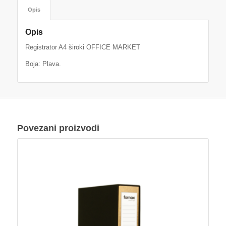
Opis
Opis
Registrator A4 široki OFFICE MARKET
Boja: Plava.
Povezani proizvodi