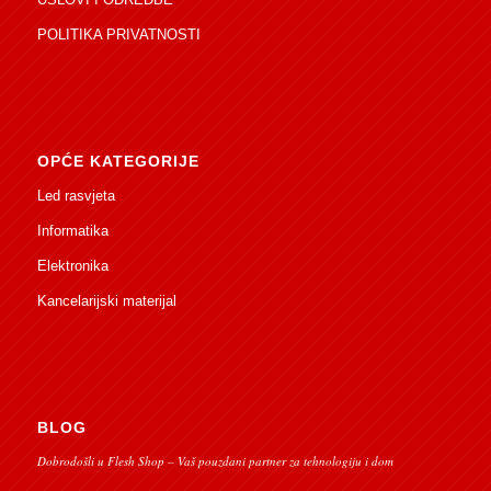
POLITIKA PRIVATNOSTI
OPĆE KATEGORIJE
Led rasvjeta
Informatika
Elektronika
Kancelarijski materijal
BLOG
Dobrodošli u Flesh Shop – Vaš pouzdani partner za tehnologiju i dom