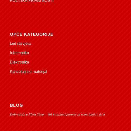
POLITIKA PRIVATNOSTI
OPĆE KATEGORIJE
Led rasvjeta
Informatika
Elektronika
Kancelarijski materijal
BLOG
Dobrodošli u Flesh Shop – Vaš pouzdani partner za tehnologiju i dom