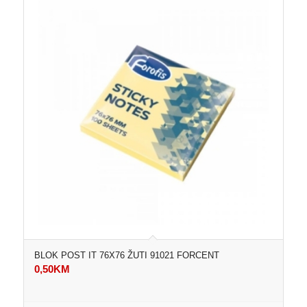
BLOK POST IT 76X76 ŽUTI 91021 FORCENT
0,50
KM