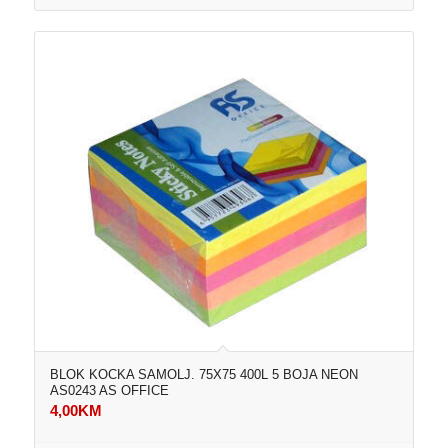
BLOK KOCKA SAMOLJ. 75X75 400L 5 BOJA NEON
AS0243 AS OFFICE
4,00
KM