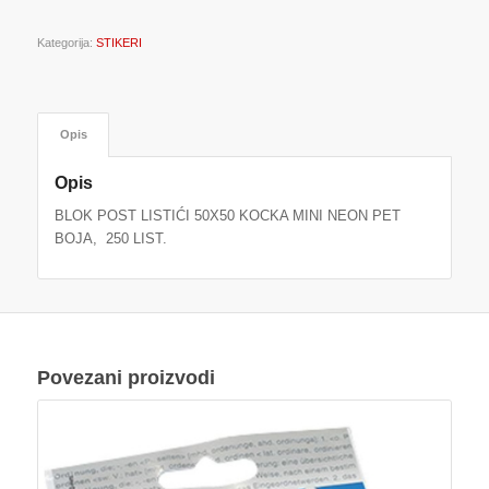
Kategorija:
STIKERI
Opis
Opis
BLOK POST LISTIĆI 50X50 KOCKA MINI NEON PET
BOJA, 250 LIST.
Povezani proizvodi