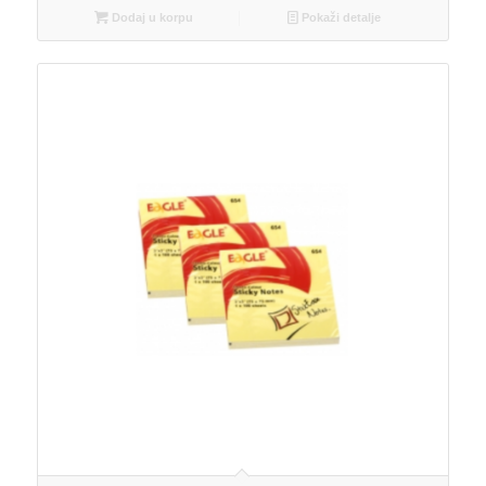
Dodaj u korpu
Pokaži detalje