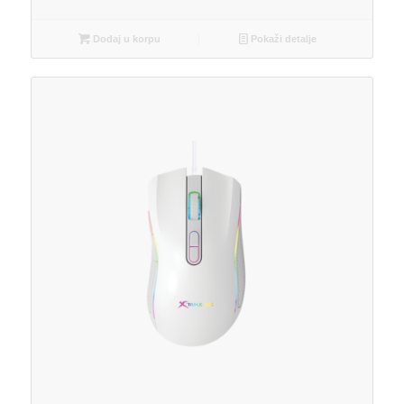
Dodaj u korpu
Pokaži detalje