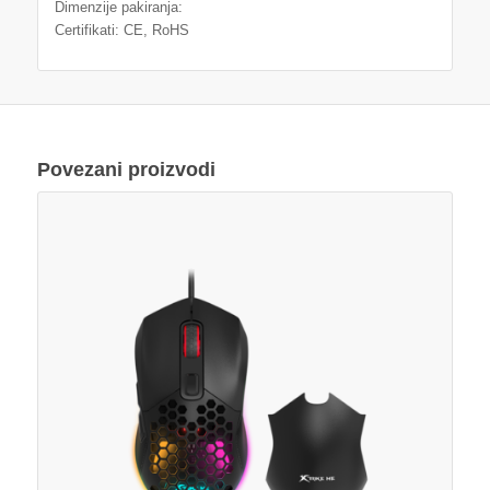
Dimenzije pakiranja:
Certifikati: CE, RoHS
Povezani proizvodi