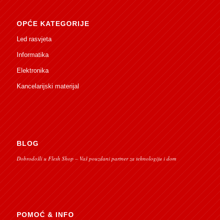
OPĆE KATEGORIJE
Led rasvjeta
Informatika
Elektronika
Kancelarijski materijal
BLOG
Dobrodošli u Flesh Shop – Vaš pouzdani partner za tehnologiju i dom
POMOĆ & INFO