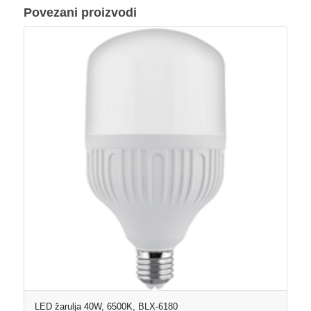
Povezani proizvodi
LED žarulja 40W, 6500K, BLX-6180