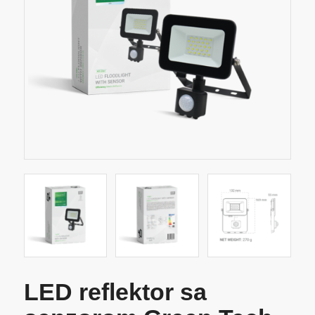
LED reflektor sa