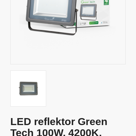
LED reflektor Green
Tech 100W, 4200K,