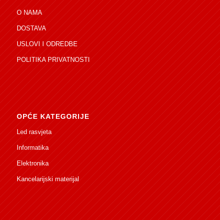
O NAMA
DOSTAVA
USLOVI I ODREDBE
POLITIKA PRIVATNOSTI
OPĆE KATEGORIJE
Led rasvjeta
Informatika
Elektronika
Kancelarijski materijal