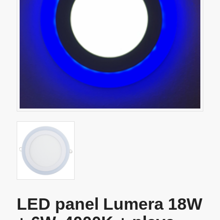
LED panel Lumera 18W