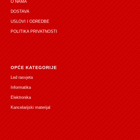
O NAMA
DOSTAVA
USLOVI I ODREDBE
POLITIKA PRIVATNOSTI
OPĆE KATEGORIJE
Led rasvjeta
Informatika
Elektronika
Kancelarijski materijal