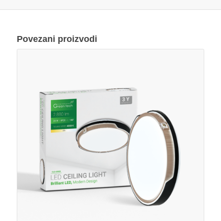
Povezani proizvodi