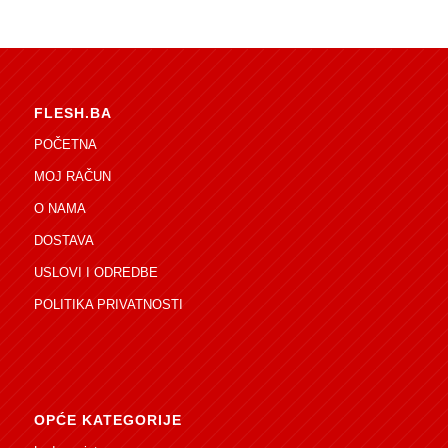
FLESH.BA
POČETNA
MOJ RAČUN
O NAMA
DOSTAVA
USLOVI I ODREDBE
POLITIKA PRIVATNOSTI
OPĆE KATEGORIJE