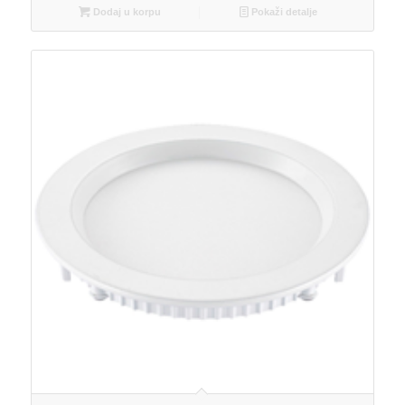
Dodaj u korpu
Pokaži detalje