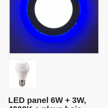
LED panel 6W + 3W,