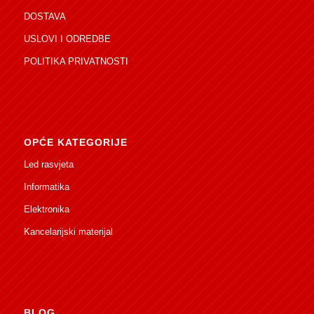
DOSTAVA
USLOVI I ODREDBE
POLITIKA PRIVATNOSTI
OPĆE KATEGORIJE
Led rasvjeta
Informatika
Elektronika
Kancelarijski materijal
BLOG