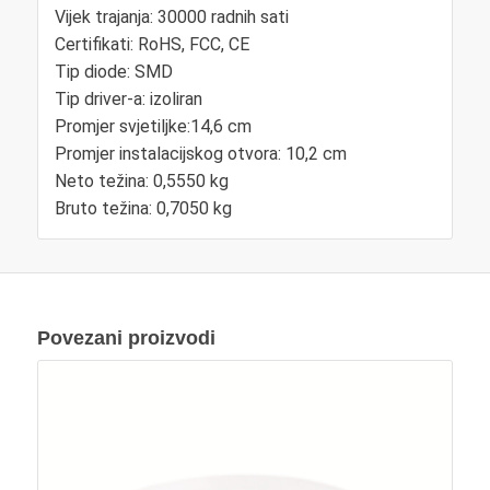
Vijek trajanja: 30000 radnih sati
Certifikati: RoHS, FCC, CE
Tip diode: SMD
Tip driver-a: izoliran
Promjer svjetiljke:14,6 cm
Promjer instalacijskog otvora: 10,2 cm
Neto težina: 0,5550 kg
Bruto težina: 0,7050 kg
Povezani proizvodi